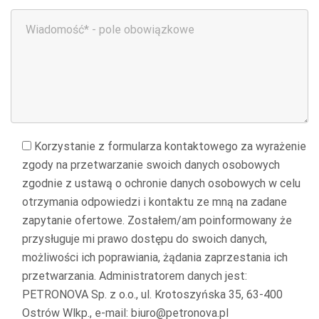
Korzystanie z formularza kontaktowego za wyrażenie
zgody na przetwarzanie swoich danych osobowych
zgodnie z ustawą o ochronie danych osobowych w celu
otrzymania odpowiedzi i kontaktu ze mną na zadane
zapytanie ofertowe. Zostałem/am poinformowany że
przysługuje mi prawo dostępu do swoich danych,
możliwości ich poprawiania, żądania zaprzestania ich
przetwarzania. Administratorem danych jest:
PETRONOVA Sp. z o.o., ul. Krotoszyńska 35, 63-400
Ostrów Wlkp., e-mail: biuro@petronova.pl