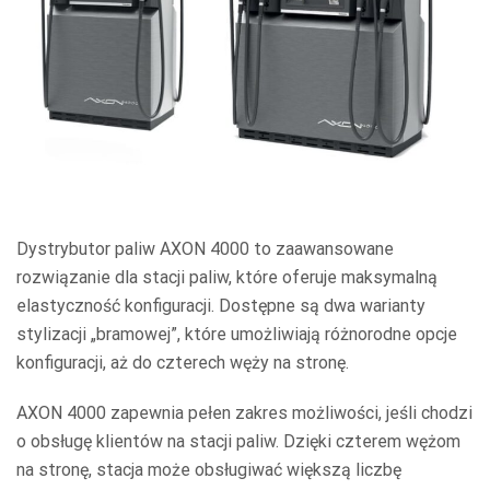
Dystrybutor paliw AXON 4000 to zaawansowane
rozwiązanie dla stacji paliw, które oferuje maksymalną
elastyczność konfiguracji. Dostępne są dwa warianty
stylizacji „bramowej”, które umożliwiają różnorodne opcje
konfiguracji, aż do czterech węży na stronę.
AXON 4000 zapewnia pełen zakres możliwości, jeśli chodzi
o obsługę klientów na stacji paliw. Dzięki czterem wężom
na stronę, stacja może obsługiwać większą liczbę