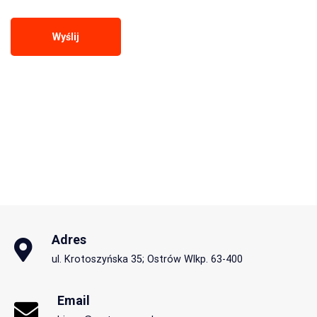
Adres
ul. Krotoszyńska 35; Ostrów Wlkp. 63-400
Email