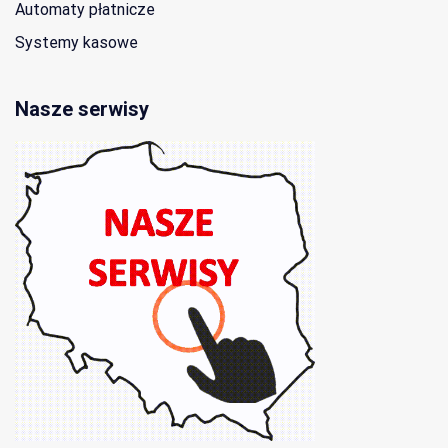
Automaty płatnicze
Systemy kasowe
Nasze serwisy