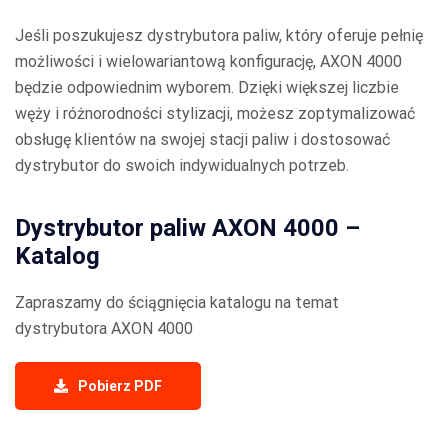
Jeśli poszukujesz dystrybutora paliw, który oferuje pełnię
możliwości i wielowariantową konfigurację, AXON 4000
będzie odpowiednim wyborem. Dzięki większej liczbie
węży i różnorodności stylizacji, możesz zoptymalizować
obsługę klientów na swojej stacji paliw i dostosować
dystrybutor do swoich indywidualnych potrzeb.
Dystrybutor paliw AXON 4000 –
Katalog
Zapraszamy do ściągnięcia katalogu na temat
dystrybutora AXON 4000
Pobierz PDF