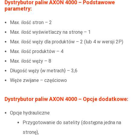
Dystrybutor paliw AXON 4000 – Podstawowe
parametry:
Max. ilość stron – 2
Max. ilość wyświetlaczy na stronę – 1
Max. ilość węży dla produktów – 2 (lub 4 w wersji 2P)
Max. ilość produktów – 4
Max. ilość węży – 8
Długość węży {w metrach} – 3,6
Węże zwijane – częściowo
Dystrybutor paliw AXON 4000 – Opcje dodatkowe:
Opcje hydrauliczne
Przygotowanie do satelity (dostępna jedna na
stronę),