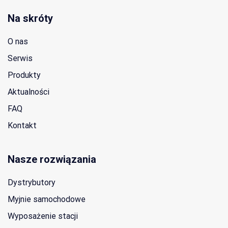
Na skróty
O nas
Serwis
Produkty
Aktualności
FAQ
Kontakt
Nasze rozwiązania
Dystrybutory
Myjnie samochodowe
Wyposażenie stacji