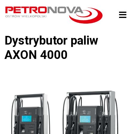
Dystrybutor paliw
AXON 4000