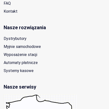
FAQ
Kontakt
Nasze rozwiązania
Dystrybutory
Myjnie samochodowe
Wyposażenie stacji
Automaty płatnicze
Systemy kasowe
Nasze serwisy