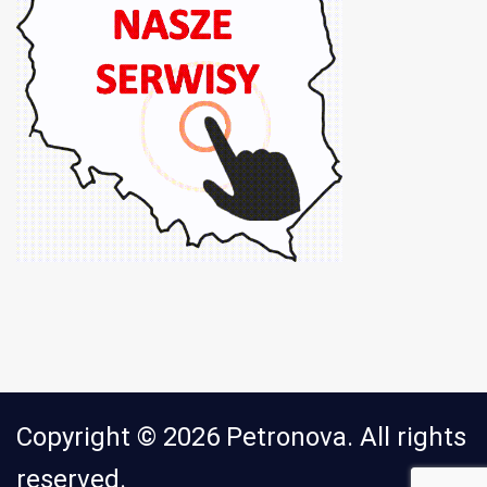
Copyright © 2026 Petronova. All rights
reserved.