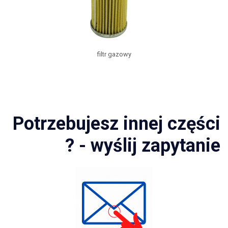
filtr gazowy
Potrzebujesz innej części
? - wyślij zapytanie