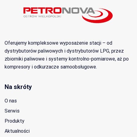
Oferujemy kompleksowe wyposażenie stacji – od
dystrybutorów paliwowych i dystrybutorów LPG, przez
zbiorniki paliwowe i systemy kontrolno-pomiarowe, aż po
kompresory i odkurzacze samoobsługowe.
Na skróty
O nas
Serwis
Produkty
Aktualności