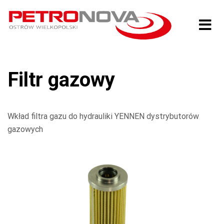
Filtr gazowy
Wkład filtra gazu do hydrauliki YENNEN dystrybutorów
gazowych