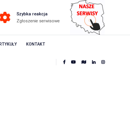
Szybka reakcja
Zgłoszenie serwisowe
RTYKUŁY
KONTAKT