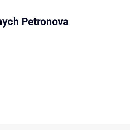
nych Petronova