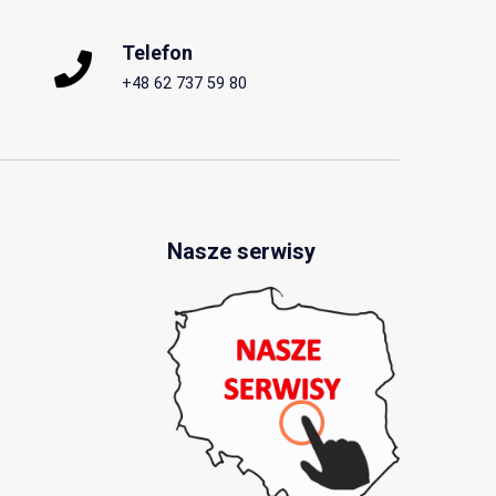
Telefon
+48 62 737 59 80
Nasze serwisy