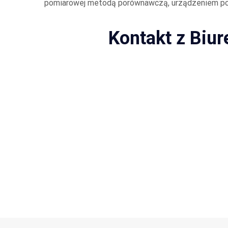
pomiarowej metodą porównawczą, urządzeniem po
Kontakt z Biu