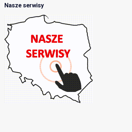
Nasze serwisy