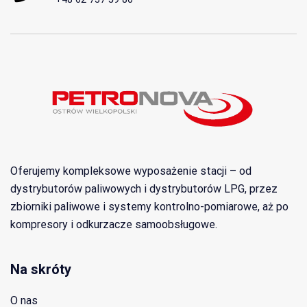
Oferujemy kompleksowe wyposażenie stacji – od
dystrybutorów paliwowych i dystrybutorów LPG, przez
zbiorniki paliwowe i systemy kontrolno-pomiarowe, aż po
kompresory i odkurzacze samoobsługowe.
Na skróty
O nas