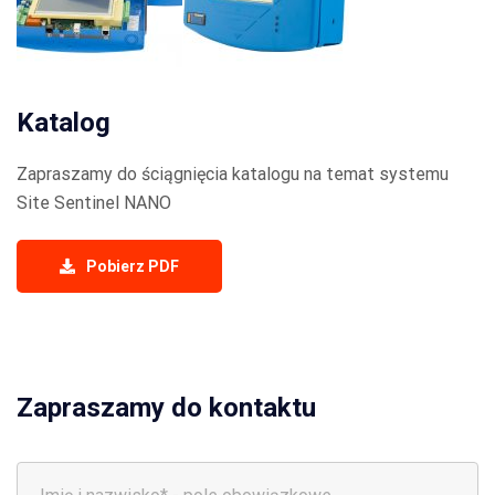
Katalog
Zapraszamy do ściągnięcia katalogu na temat systemu
Site Sentinel NANO
Pobierz PDF
Zapraszamy do kontaktu