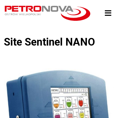
Site Sentinel NANO