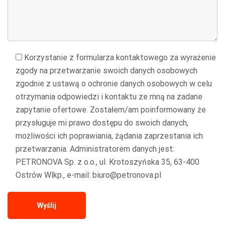
Korzystanie z formularza kontaktowego za wyrażenie
zgody na przetwarzanie swoich danych osobowych
zgodnie z ustawą o ochronie danych osobowych w celu
otrzymania odpowiedzi i kontaktu ze mną na zadane
zapytanie ofertowe. Zostałem/am poinformowany że
przysługuje mi prawo dostępu do swoich danych,
możliwości ich poprawiania, żądania zaprzestania ich
przetwarzania. Administratorem danych jest:
PETRONOVA Sp. z o.o., ul. Krotoszyńska 35, 63-400
Ostrów Wlkp., e-mail: biuro@petronova.pl