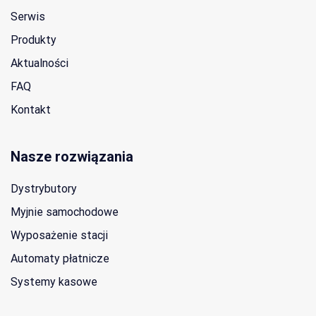
Serwis
Produkty
Aktualności
FAQ
Kontakt
Nasze rozwiązania
Dystrybutory
Myjnie samochodowe
Wyposażenie stacji
Automaty płatnicze
Systemy kasowe