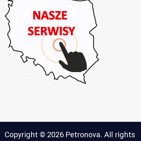
Copyright © 2026 Petronova. All rights