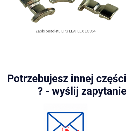
Ząbki pistoletu LPG ELAFLEX EG854
Potrzebujesz innej części
? - wyślij zapytanie