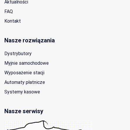
Aktualności
FAQ
Kontakt
Nasze rozwiązania
Dystrybutory
Myjnie samochodowe
Wyposażenie stacji
Automaty płatnicze
Systemy kasowe
Nasze serwisy