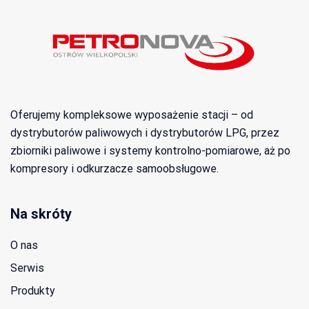
Oferujemy kompleksowe wyposażenie stacji – od
dystrybutorów paliwowych i dystrybutorów LPG, przez
zbiorniki paliwowe i systemy kontrolno-pomiarowe, aż po
kompresory i odkurzacze samoobsługowe.
Na skróty
O nas
Serwis
Produkty