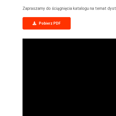
Zapraszamy do ściągnięcia katalogu na temat dys
Pobierz PDF