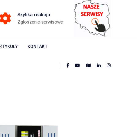
Szybka reakcja
Zgłoszenie serwisowe
RTYKUŁY
KONTAKT