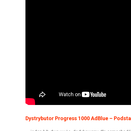
Dystrybutor Progress 1000 AdBlue – Podst