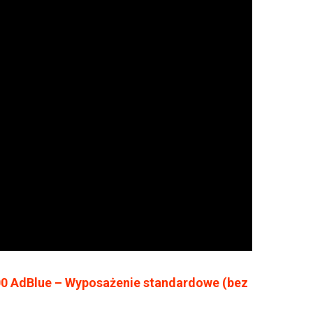
00 AdBlue – Wyposażenie standardowe (bez