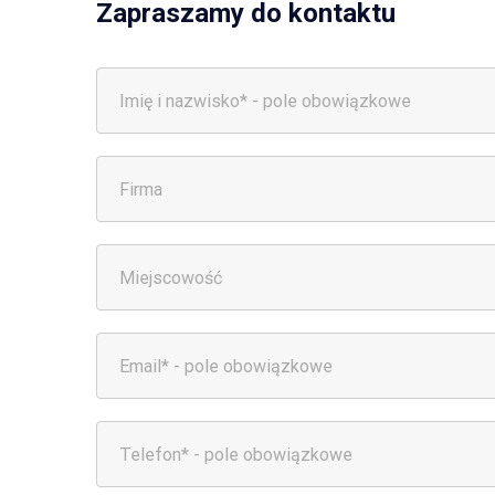
Zapraszamy do kontaktu