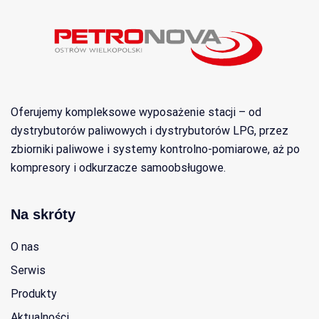
Oferujemy kompleksowe wyposażenie stacji – od
dystrybutorów paliwowych i dystrybutorów LPG, przez
zbiorniki paliwowe i systemy kontrolno-pomiarowe, aż po
kompresory i odkurzacze samoobsługowe.
Na skróty
O nas
Serwis
Produkty
Aktualności