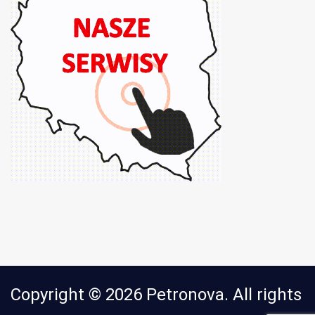
Copyright © 2026 Petronova. All rights