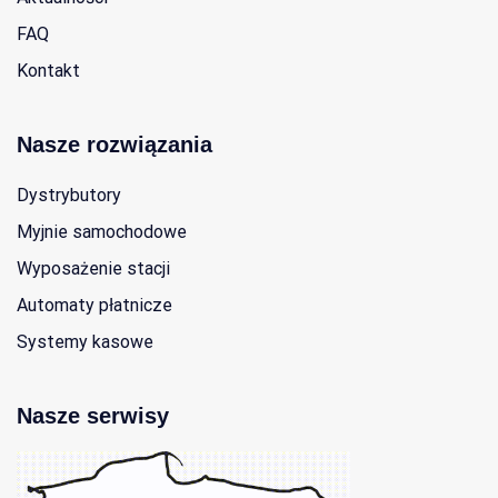
FAQ
Kontakt
Nasze rozwiązania
Dystrybutory
Myjnie samochodowe
Wyposażenie stacji
Automaty płatnicze
Systemy kasowe
Nasze serwisy