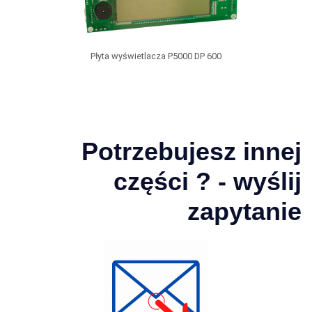
Płyta wyświetlacza P5000 DP 600
Potrzebujesz innej
części ? - wyślij
zapytanie