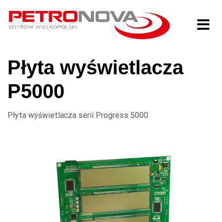
Płyta wyświetlacza
P5000
Płyta wyświetlacza serii Progress 5000